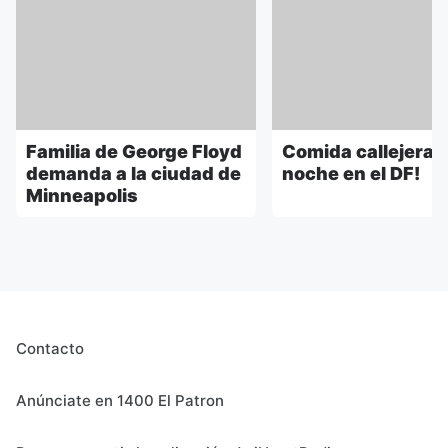
Familia de George Floyd
Comida callejera 
demanda a la ciudad de
noche en el DF!
Minneapolis
Contacto
Anúnciate en 1400 El Patron