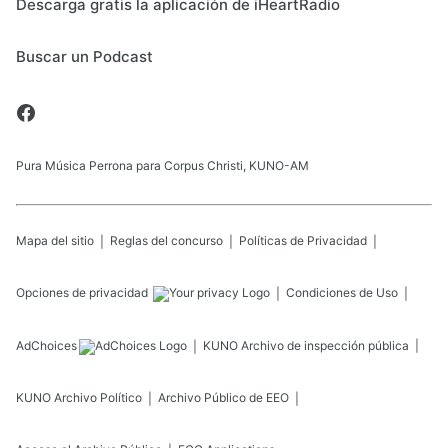
Descarga gratis la aplicación de iHeartRadio
Buscar un Podcast
Pura Música Perrona para Corpus Christi, KUNO-AM
Mapa del sitio
Reglas del concurso
Políticas de Privacidad
Opciones de privacidad
Condiciones de Uso
AdChoices
KUNO
Archivo de inspección pública
KUNO
Archivo Político
Archivo Público de EEO