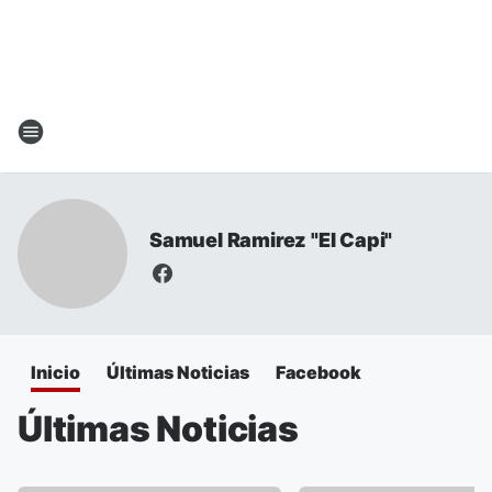
Samuel Ramirez "El Capi"
Inicio
Últimas Noticias
Facebook
Últimas Noticias